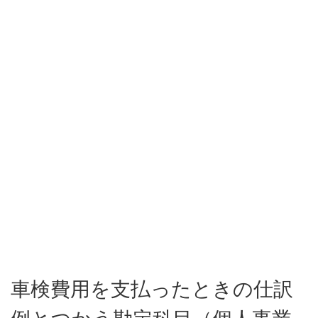
車検費用を支払ったときの仕訳