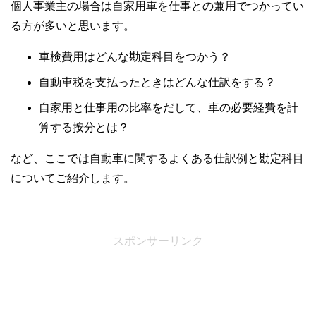
個人事業主の場合は自家用車を仕事との兼用でつかってい
る方が多いと思います。
車検費用はどんな勘定科目をつかう？
自動車税を支払ったときはどんな仕訳をする？
自家用と仕事用の比率をだして、車の必要経費を計
算する按分とは？
など、ここでは自動車に関するよくある仕訳例と勘定科目
についてご紹介します。
スポンサーリンク