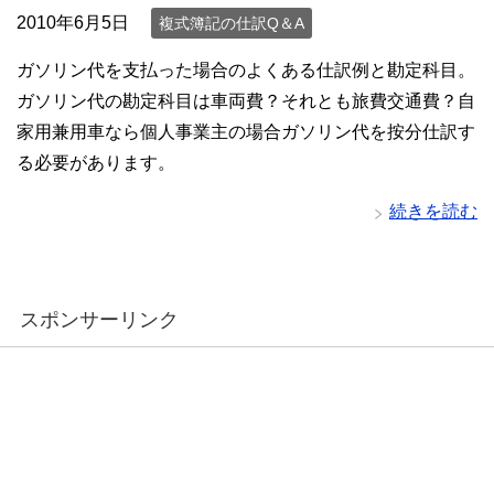
2010年6月5日
複式簿記の仕訳Q＆A
ガソリン代を支払った場合のよくある仕訳例と勘定科目。
ガソリン代の勘定科目は車両費？それとも旅費交通費？自
家用兼用車なら個人事業主の場合ガソリン代を按分仕訳す
る必要があります。
続きを読む
スポンサーリンク