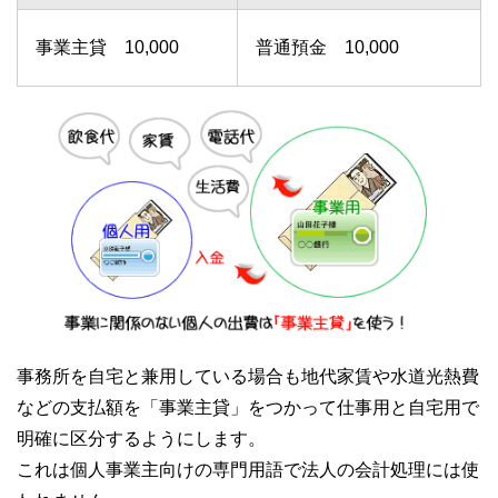
事業主貸 10,000
普通預金 10,000
事務所を自宅と兼用している場合も地代家賃や水道光熱費
などの支払額を「事業主貸」をつかって仕事用と自宅用で
明確に区分するようにします。
これは個人事業主向けの専門用語で法人の会計処理には使