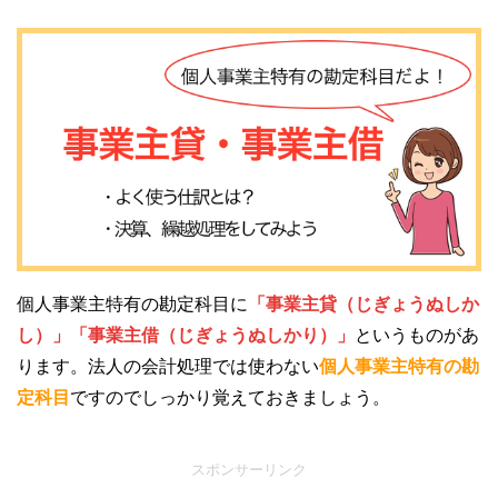
個人事業主特有の勘定科目に
「事業主貸（じぎょうぬしか
し）」「事業主借（じぎょうぬしかり）」
というものがあ
ります。法人の会計処理では使わない
個人事業主特有の勘
定科目
ですのでしっかり覚えておきましょう。
スポンサーリンク