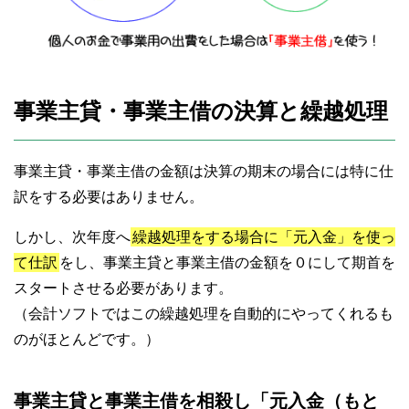
事業主貸・事業主借の決算と繰越処理
事業主貸・事業主借の金額は決算の期末の場合には特に仕
訳をする必要はありません。
しかし、次年度へ
繰越処理をする場合に「元入金」を使っ
て仕訳
をし、事業主貸と事業主借の金額を０にして期首を
スタートさせる必要があります。
（会計ソフトではこの繰越処理を自動的にやってくれるも
のがほとんどです。）
事業主貸と事業主借を相殺し「元入金（もと