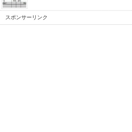
スポンサーリンク