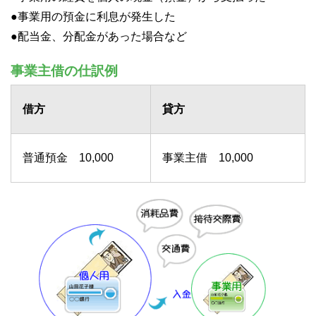
●事業用の預金に利息が発生した
●配当金、分配金があった場合など
事業主借の仕訳例
借方
貸方
普通預金 10,000
事業主借 10,000