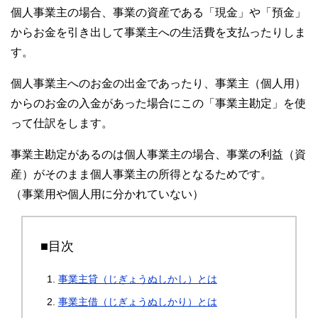
個人事業主の場合、事業の資産である「現金」や「預金」
からお金を引き出して事業主への生活費を支払ったりしま
す。
個人事業主へのお金の出金であったり、事業主（個人用）
からのお金の入金があった場合にこの「事業主勘定」を使
って仕訳をします。
事業主勘定があるのは個人事業主の場合、事業の利益（資
産）がそのまま個人事業主の所得となるためです。
（事業用や個人用に分かれていない）
■目次
事業主貸（じぎょうぬしかし）とは
事業主借（じぎょうぬしかり）とは