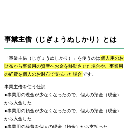
事業主借（じぎょうぬしかり）とは
「事業主借（じぎょうぬしかり）」を使うのは
個人用のお
財布から事業用の資産へお金を移動させた場合や、事業用
の経費を個人のお財布で支払った場合
です。
事業主借を使う仕訳
●事業用の現金が少なくなったので、個人の預金（現金）
から入金した
●事業用の預金が少なくなったので、個人の預金（現金）
から入金した
●事業用の経費を個人の現金（預金）から支払った